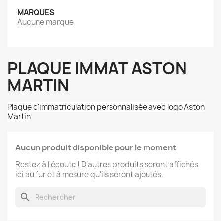
MARQUES
Aucune marque
PLAQUE IMMAT ASTON
MARTIN
Plaque d'immatriculation personnalisée avec logo Aston
Martin
Aucun produit disponible pour le moment
Restez à l'écoute ! D'autres produits seront affichés
ici au fur et à mesure qu'ils seront ajoutés.
search