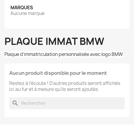
MARQUES
Aucune marque
PLAQUE IMMAT BMW
Plaque d'immatriculation personnalisée avec logo BMW
Aucun produit disponible pour le moment
Restez à l'écoute ! D'autres produits seront affichés
ici au fur et à mesure qu'ils seront ajoutés.
search