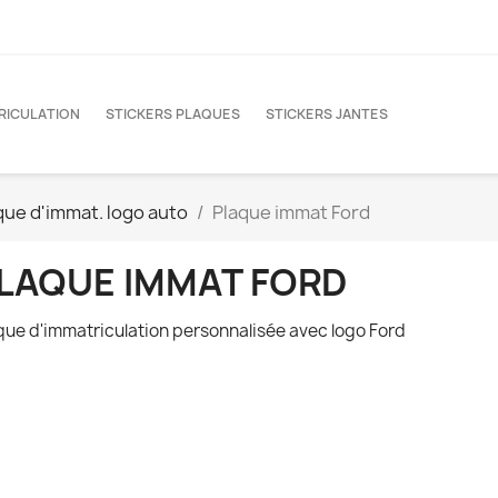
RICULATION
STICKERS PLAQUES
STICKERS JANTES
que d'immat. logo auto
Plaque immat Ford
LAQUE IMMAT FORD
que d'immatriculation personnalisée avec logo Ford