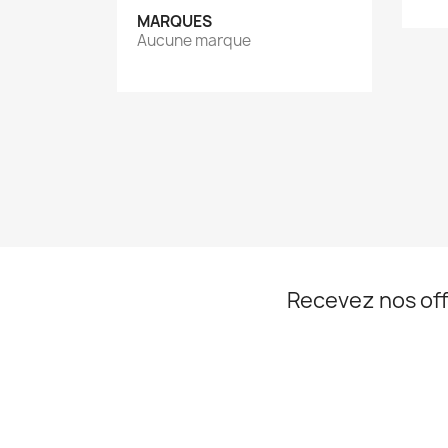
MARQUES
Aucune marque
Recevez nos off