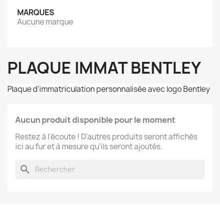
MARQUES
Aucune marque
PLAQUE IMMAT BENTLEY
Plaque d'immatriculation personnalisée avec logo Bentley
Aucun produit disponible pour le moment
Restez à l'écoute ! D'autres produits seront affichés
ici au fur et à mesure qu'ils seront ajoutés.
search