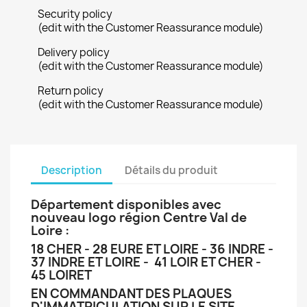
Security policy
(edit with the Customer Reassurance module)
Delivery policy
(edit with the Customer Reassurance module)
Return policy
(edit with the Customer Reassurance module)
Description
Détails du produit
Département disponibles avec
nouveau logo région Centre Val de
Loire :
18 CHER - 28 EURE ET LOIRE - 36 INDRE -
37 INDRE ET LOIRE - 41 LOIR ET CHER -
45 LOIRET
EN COMMANDANT DES PLAQUES
D'IMMATRICULATION SUR LE SITE