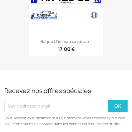
Plaque D'immatriculation...
17,00 €
Recevez nos offres spéciales
Vous pouvez vous désinscrire à tout moment. Vous trouverez pour cela
nos informations de contact dans les conditions d'utilisation du site.